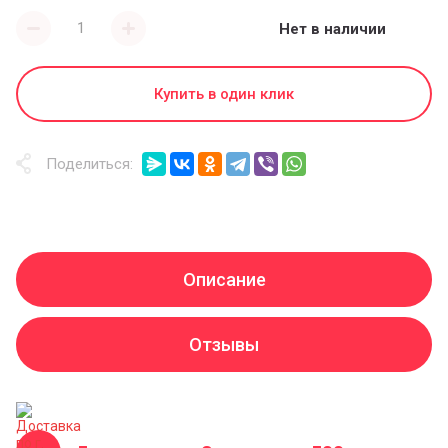
Нет в наличии
Купить в один клик
Поделиться:
Описание
Отзывы