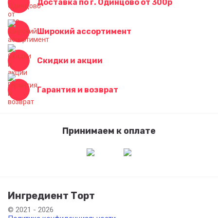
Доставка по г. Одинцово от 300р
Широкий ассортимент
Скидки и акции
Гарантия и возврат
Принимаем к оплате
Ингредиент Торт
© 2021 - 2026