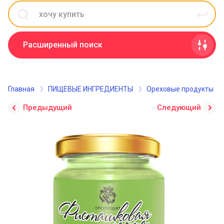
Расширенный поиск
Главная
ПИЩЕВЫЕ ИНГРЕДИЕНТЫ
Ореховые продукты
Предыдущий
Следующий