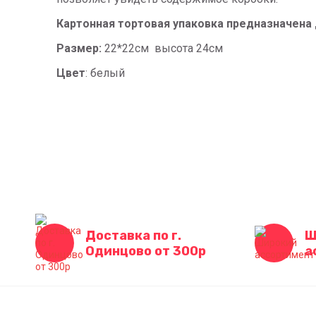
Картонная тортовая упаковка предназначена 
Размер:
22*22см высота 24см
Цвет
: белый
Доставка по г.
Ш
Одинцово от 300р
а