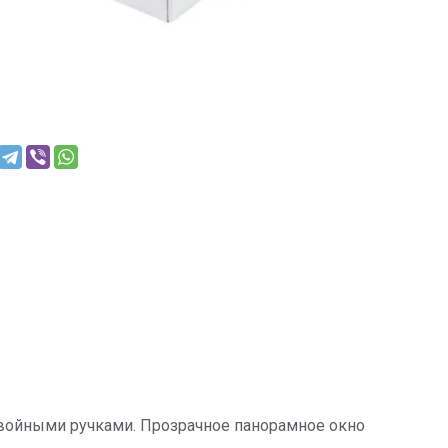
войными ручками. Прозрачное панорамное окно