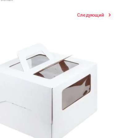
Следующий