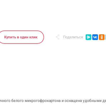
Купить в один клик
Поделиться:
ичного белого микрогофрокартона и оснащена удобными д