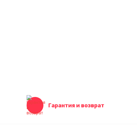
Гарантия и возврат