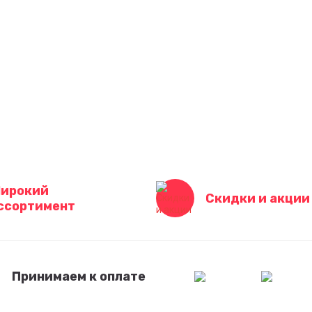
ирокий
Скидки и акции
ссортимент
Принимаем к оплате