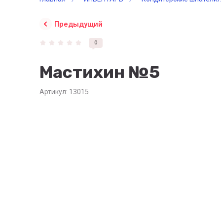
Предыдущий
0
Мастихин №5
Артикул:
13015