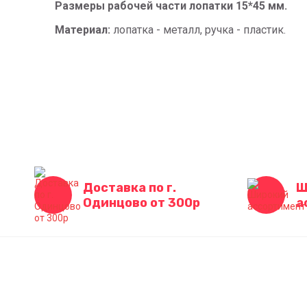
Размеры рабочей части лопатки 15*45 мм.
Материал:
лопатка - металл, ручка - пластик.
Доставка по г.
Ш
Одинцово от 300р
а