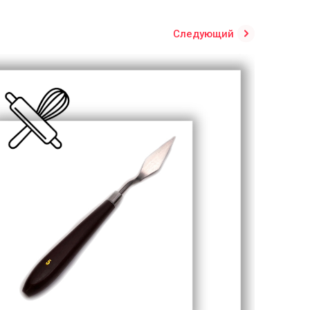
Следующий