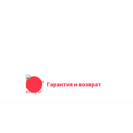
Гарантия и возврат