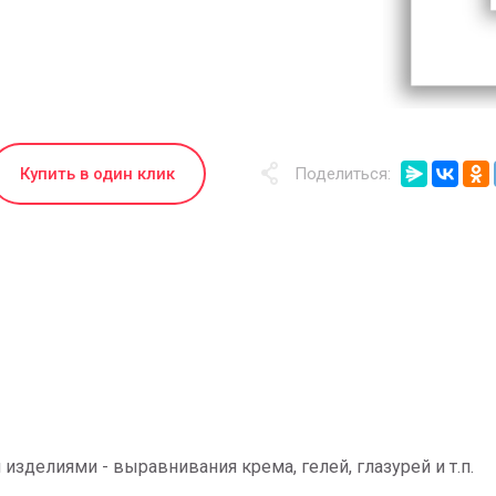
Купить в один клик
Поделиться:
изделиями - выравнивания крема, гелей, глазурей и т.п.