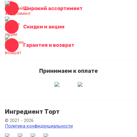
Широкий ассортимент
Скидки и акции
Гарантия и возврат
Принимаем к оплате
Ингредиент Торт
© 2021 - 2026
Политика конфиденциальности