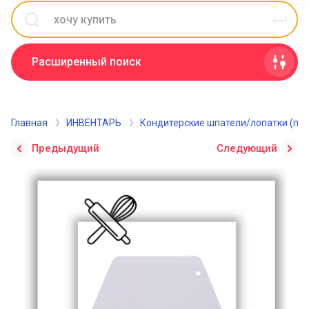
Расширенный поиск
Главная
ИНВЕНТАРЬ
Кондитерские шпатели/лопатки (пал
Предыдущий
Следующий