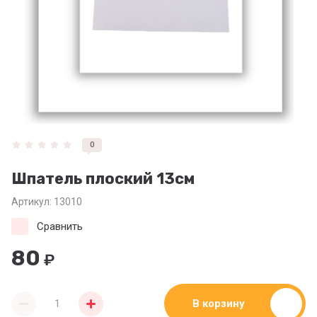
0
Шпатель плоский 13см
Артикул:
13010
Сравнить
80
₽
В корзину