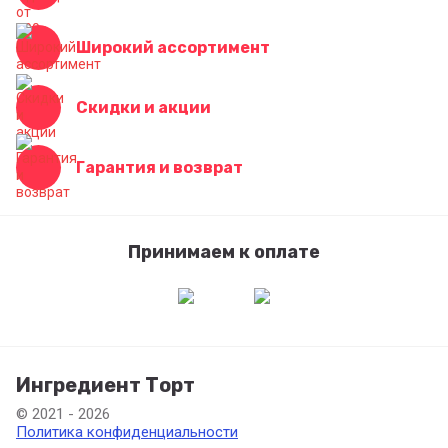
Широкий ассортимент
Скидки и акции
Гарантия и возврат
Принимаем к оплате
Ингредиент Торт
© 2021 - 2026
Политика конфиденциальности